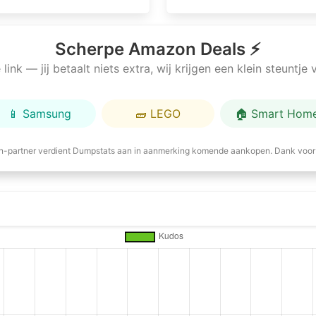
Scherpe Amazon Deals ⚡
link — jij betaalt niets extra, wij krijgen een klein steuntj
📱 Samsung
🧱 LEGO
🏠 Smart Hom
-partner verdient Dumpstats aan in aanmerking komende aankopen. Dank voor 