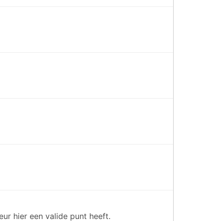
r hier een valide punt heeft.